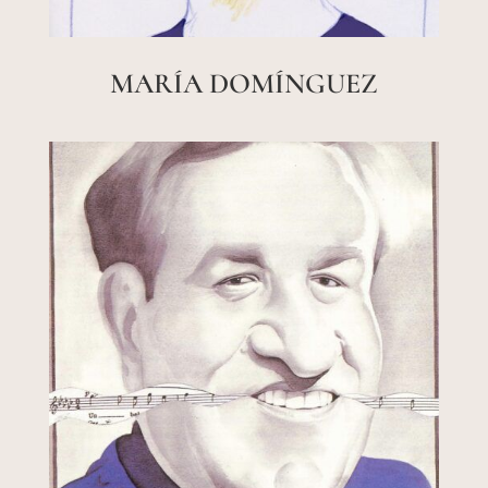
MARÍA DOMÍNGUEZ