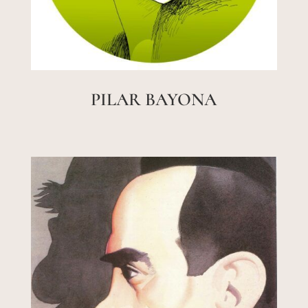
PILAR BAYONA