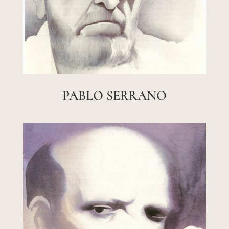
PABLO SERRANO