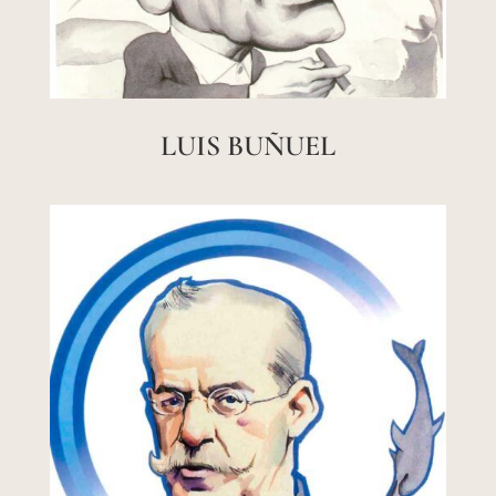
LUIS BUÑUEL