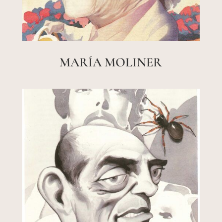
MARÍA MOLINER