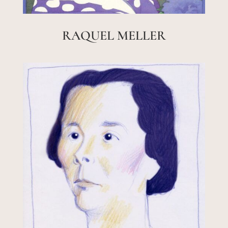
RAQUEL MELLER