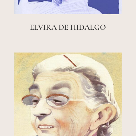
ELVIRA DE HIDALGO