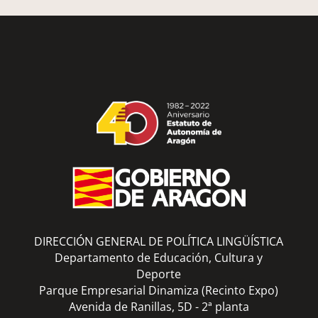
DIRECCIÓN GENERAL DE POLÍTICA LINGÜÍSTICA
Departamento de Educación, Cultura y
Deporte
Parque Empresarial Dinamiza (Recinto Expo)
Avenida de Ranillas, 5D - 2ª planta