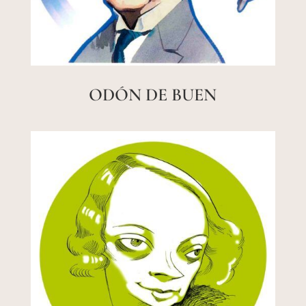
ODÓN DE BUEN