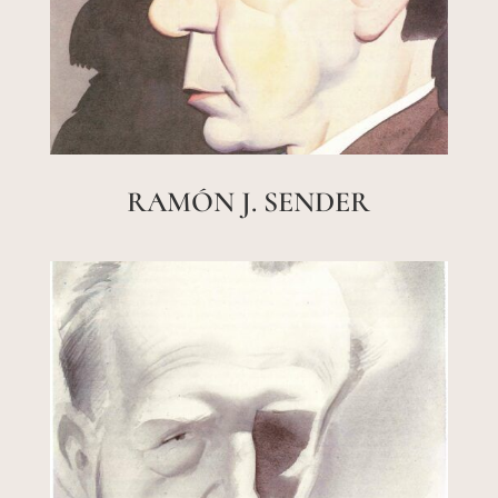
RAMÓN J. SENDER