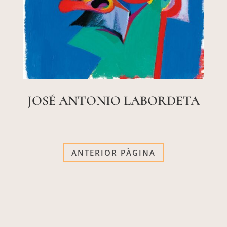
JOSÉ ANTONIO LABORDETA
ANTERIOR PÀGINA