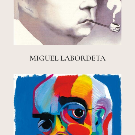
MIGUEL LABORDETA