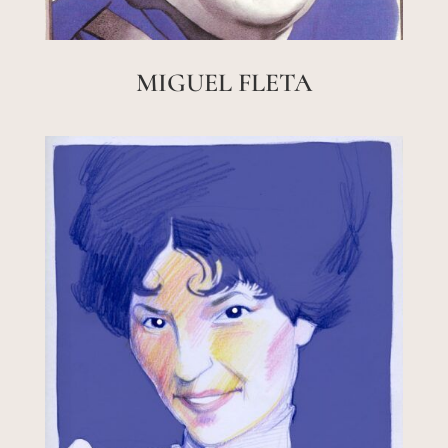
MIGUEL FLETA