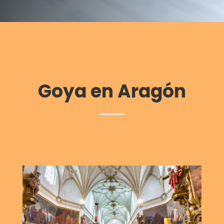
Goya en Aragón