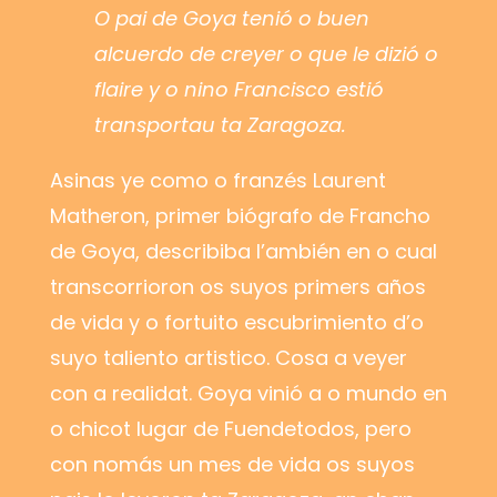
O pai de Goya tenió o buen
alcuerdo de creyer o que le dizió o
flaire y o nino Francisco estió
transportau ta Zaragoza.
Asinas ye como o franzés Laurent
Matheron, primer biógrafo de Francho
de Goya, describiba l’ambién en o cual
transcorrioron os suyos primers años
de vida y o fortuito escubrimiento d’o
suyo taliento artistico. Cosa a veyer
con a realidat. Goya vinió a o mundo en
o chicot lugar de Fuendetodos, pero
con nomás un mes de vida os suyos