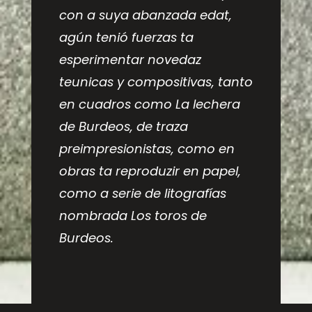
con a suya abanzada edat,
agún tenió fuerzas ta
esperimentar novedaz
teunicas y compositivas, tanto
en cuadros como
La lechera
de Burdeos
, de traza
preimpresionistas, como en
obras ta reproduzir en papel,
como a serie de litografías
nombrada
Los toros de
Burdeos
.