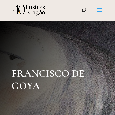
FRANCISCO DE
GOYA