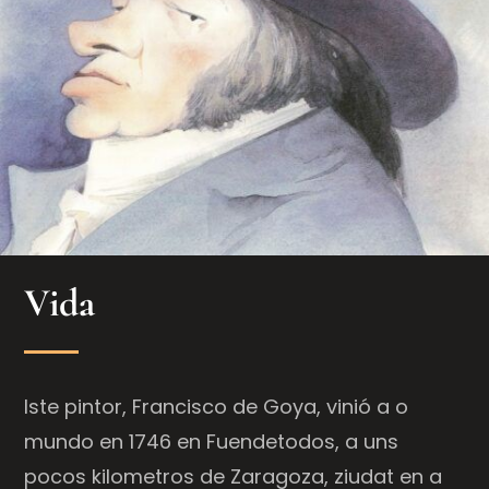
Vida
Iste pintor, Francisco de Goya, vinió a o
mundo en 1746 en Fuendetodos, a uns
pocos kilometros de Zaragoza, ziudat en a