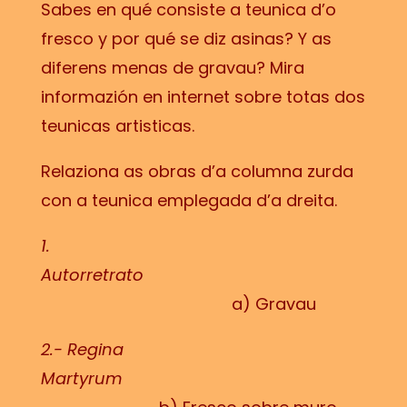
Sabes en qué consiste a teunica d’o
fresco y por qué se diz asinas? Y as
diferens menas de gravau? Mira
informazión en internet sobre totas dos
teunicas artisticas.
Relaziona as obras d’a columna zurda
con a teunica emplegada d’a dreita.
1.
Autorretrato
a) Gravau
2.- Regina
Martyrum