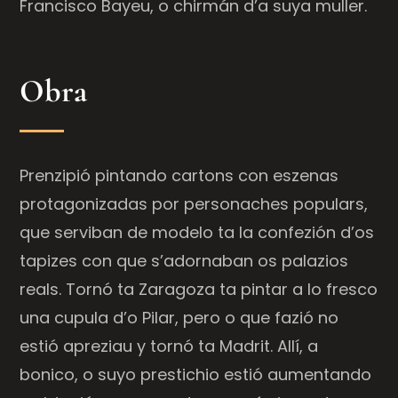
Francisco Bayeu, o chirmán d’a suya muller.
Obra
Prenzipió pintando cartons con eszenas
protagonizadas por personaches populars,
que serviban de modelo ta la confezión d’os
tapizes con que s’adornaban os palazios
reals. Tornó ta Zaragoza ta pintar a lo fresco
una cupula d’o Pilar, pero o que fazió no
estió apreziau y tornó ta Madrit. Allí, a
bonico, o suyo prestichio estió aumentando