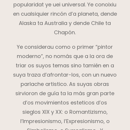
popularidat ye uei universal. Ye conoixiu
en cualsiquier rincón d’a planeta, dende
Alaska ta Australia y dende Chile ta
Chapón.
Ye considerau como o primer “pintor
moderno”, no nomás que a la ora de
triar os suyos temas sino tamién en a
suya traza d’afrontar-los, con un nuevo
parlache artistico. As suyas obras
sirvioron de guía ta la más gran parte
d’os movimientos esteticos d’os
sieglos XIX y XX: o Romantizismo,
l’Impresionismo, l’Expresionismo, o