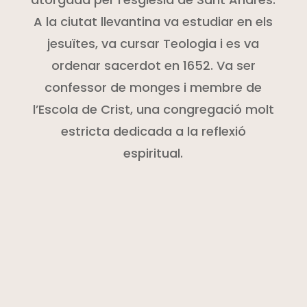
A la ciutat llevantina va estudiar en els
jesuïtes, va cursar Teologia i es va
ordenar sacerdot en 1652. Va ser
confessor de monges i membre de
l’Escola de Crist, una congregació molt
estricta dedicada a la reflexió
espiritual.