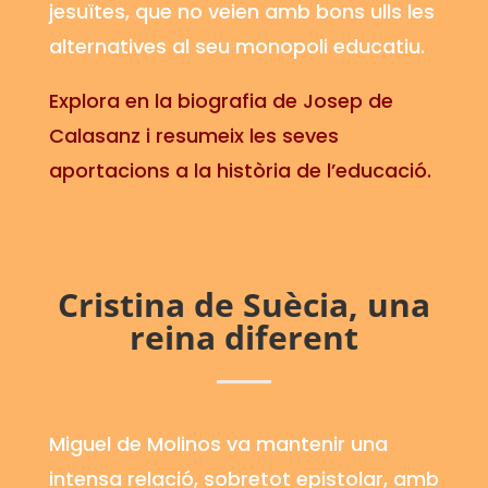
jesuïtes, que no veien amb bons ulls les
alternatives al seu monopoli educatiu.
Explora en la biografia de Josep de
Calasanz i resumeix les seves
aportacions a la història de l’educació.
Cristina
de Suècia, una
reina diferent
Miguel de Molinos va mantenir una
intensa relació, sobretot epistolar, amb