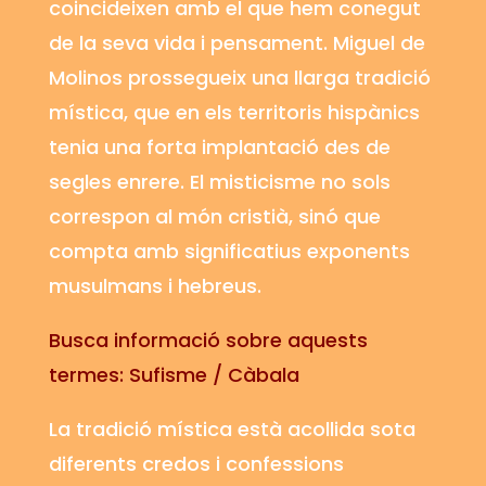
coincideixen amb el que hem conegut
de la seva vida i pensament. Miguel de
Molinos prossegueix una llarga tradició
mística, que en els territoris hispànics
tenia una forta implantació des de
segles enrere. El misticisme no sols
correspon al món cristià, sinó que
compta amb significatius exponents
musulmans i hebreus.
Busca informació sobre aquests
termes: Sufisme / Càbala
La tradició mística està acollida sota
diferents credos i confessions