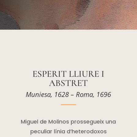
ESPERIT LLIURE I
ABSTRET
Muniesa, 1628 – Roma, 1696
Miguel de Molinos prossegueix una
peculiar línia d’heterodoxos