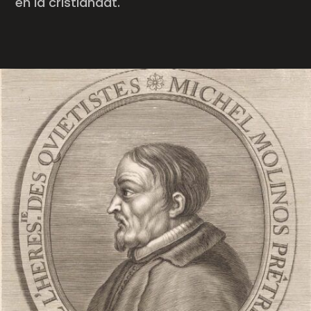
en la cristiandat.