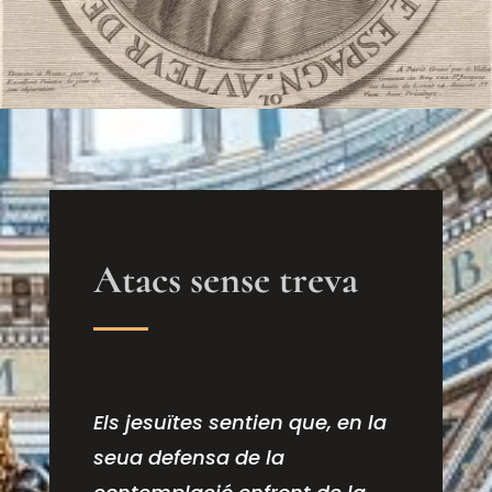
Atacs sense treva
Els jesuïtes sentien que, en la
seua defensa de la