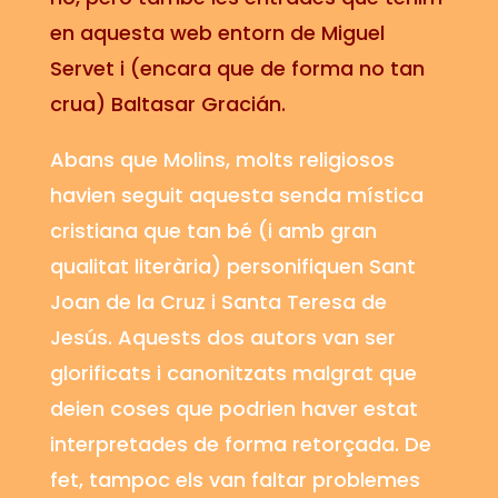
en aquesta web entorn de Miguel
Servet i (encara que de forma no tan
crua) Baltasar Gracián.
Abans que Molins, molts religiosos
havien seguit aquesta senda mística
cristiana que tan bé (i amb gran
qualitat literària) personifiquen Sant
Joan de la Cruz i Santa Teresa de
Jesús. Aquests dos autors van ser
glorificats i canonitzats malgrat que
deien coses que podrien haver estat
interpretades
de forma retorçada. De
fet, tampoc els van faltar problemes