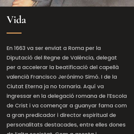
Vida
En 1663 va ser enviat a Roma per la
Diputació del Regne de València, delegat
per a accelerar la beatificació del capellà
valencià Francisco Jerónimo Simó. I de la
Ciutat Eterna ja no tornaria. Aquí va
ingressar en la delegació romana de l’Escola
de Crist i va començar a guanyar fama com
a gran predicador i director espiritual de
personalitats destacades, entre elles dones