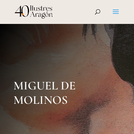
MIGUEL DE
MOLINOS