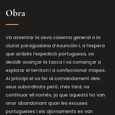
Obra
Va assentar la seva caserna general a la
ciutat paraguaiana d’Asunción i, a l’espera
que arribés l’expedició portuguesa, va
decidir avançar la tasca i va començar a
explorar el territori i a confeccionar mapes.
Al principi el va fer al comandament dels
seus subordinats però, més tard, va
continuar ell només, ja que aquests ho van
anar abandonant quan les excuses
portugueses i els ajornaments es van