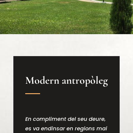
Modern antropòleg
En compliment del seu deure,
es va endinsar en regions mai