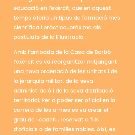
educació en l’exèrcit, que en aquest
temps oferia un tipus de formació més
científica i pràctica, pròxima als
postulats de la Il·lustració.
Amb l’arribada de la Casa de Borbó
l’exèrcit es va reorganitzar mitjançant
una nova ordenació de les unitats i de
la jerarquia militar, de la seva
administració i de la seva distribució
territorial. Per a poder ser oficial en la
carrera de les armes es va crear el
grau de «cadet», reservat a fills
d’oficials o de famílies nobles. Així, es