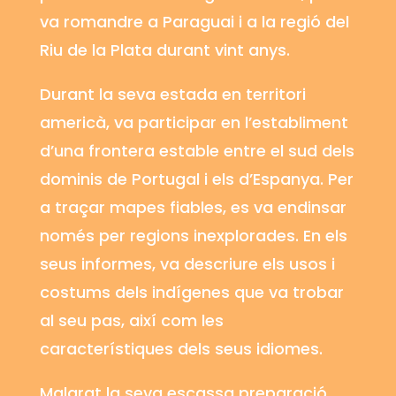
va romandre a Paraguai i a la regió del
Riu de la Plata durant vint anys.
Durant la seva estada en territori
americà, va participar en l’establiment
d’una frontera estable entre el sud dels
dominis de Portugal i els d’Espanya. Per
a traçar mapes fiables, es va endinsar
només per regions inexplorades. En els
seus informes, va descriure els usos i
costums dels indígenes que va trobar
al seu pas, així com les
característiques dels seus idiomes.
Malgrat la seva escassa preparació