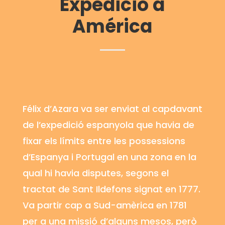
Expedició a
América
Félix d’
Azara
va ser enviat al capdavant
de l’expedició espanyola que havia de
fixar els límits entre les possessions
d’Espanya i Portugal en una zona en la
qual hi havia disputes, segons el
tractat de Sant Ildefons signat en 1777.
Va partir cap a Sud-amèrica en 1781
per a una missió d’alguns mesos, però