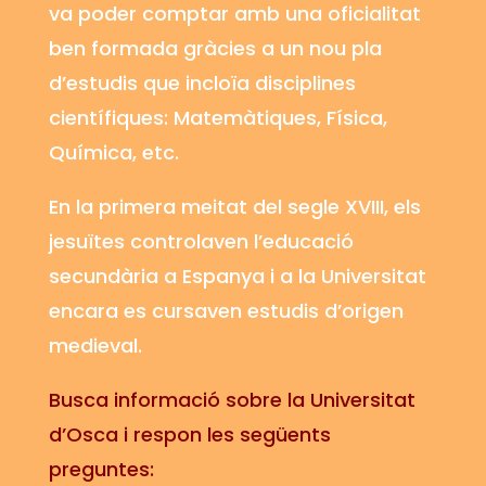
va poder comptar amb una oficialitat
ben formada gràcies a un nou pla
d’estudis que incloïa disciplines
científiques: Matemàtiques, Física,
Química, etc.
En la primera meitat del segle XVIII, els
jesuïtes controlaven l’educació
secundària a Espanya i a la Universitat
encara es cursaven estudis d’origen
medieval.
Busca informació sobre la Universitat
d’Osca i respon les següents
preguntes: