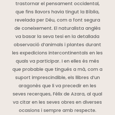
trastornar el pensament occidental,
que fins llavors havia tingut la Bíblia,
revelada per Déu, com a font segura
de coneixement. El naturalista anglès
va basar la seva tesi en la detallada
observació d’animals i plantes durant
les expedicions intercontinentals en les
quals va participar. I en elles és més
que probable que tingués a mà, com a
suport imprescindible, els llibres d’un
aragonès que li va precedir en les
seves recerques, Félix de
Azara
, al qual
va citar en les seves obres en diverses
ocasions i sempre amb respecte.