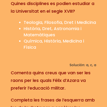
Quines disciplines es podien estudiar a
la Universitat en el segle XVIII?
Teologia, Filosofia, Dret i Medicina
Història, Dret, Astronomia i
Matemàtiques
Química, Història, Medicina i
Física
Solución: a, c, a
Comenta quins creus que van ser les
raons per les quals Félix d’Azara va
preferir l’educació militar.
Completa les frases de l’esquerra amb