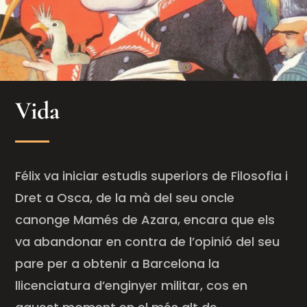
Vida
Félix va iniciar estudis superiors de Filosofia i
Dret a Osca, de la mà del seu oncle
canonge
Mamés
de
Azara
, encara que els
va abandonar en contra de l’opinió del seu
pare per a obtenir a Barcelona la
llicenciatura d’enginyer militar, cos en