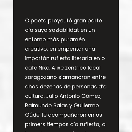
O poeta proyeutó gran parte
d’a suya soziabilidat en un
entorno más puramén
creativo, en empentar una
importán rufierta literaria en o
café Niké. A ixe zentrico local
zaragozano s’amanoron entre
años dezenas de personas d’a
cultura. Julio Antonio Gómez,
Raimundo Salas y Guillermo
Gúdel le acompañoron en os
primers tiempos d’a rufierta, a