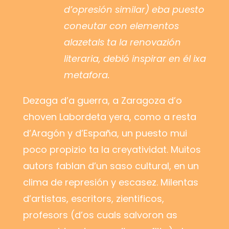
d’opresión similar) eba puesto
coneutar con elementos
alazetals ta la renovazión
literaria, debió inspirar en él ixa
metafora.
Dezaga d’a guerra, a Zaragoza d’o
choven Labordeta yera, como a resta
d’Aragón y d’España, un puesto mui
poco propizio ta la creyatividat. Muitos
autors fablan d’un saso cultural, en un
clima de represión y escasez. Milentas
d’artistas, escritors, zientificos,
profesors (d’os cuals salvoron as