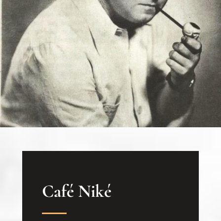
Café Niké