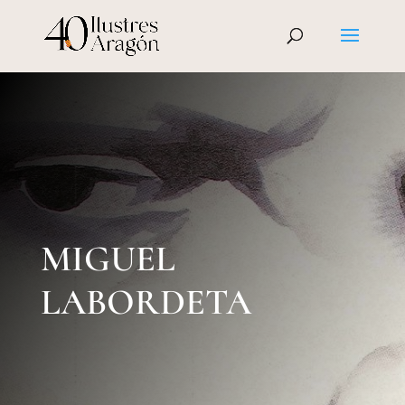
MIGUEL
LABORDETA