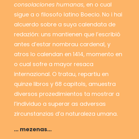
consolaciones humanas
, en o cual
sigue a o filosofo latino Boecio. No i hai
alcuerdo sobre a suya calendata de
redazión: uns mantienen que l’escribió
antes d’estar nombrau cardenal, y
atros lo calendan en 1414, momento en
o cual sofre a mayor resaca
internazional. O tratau, repartiu en
quinze libros y 68 capitols, amuestra
diversos prozedimientos ta mostrar a
l’individuo a superar as adversas
zircunstanzias d’a naturaleza umana.
… mezenas…