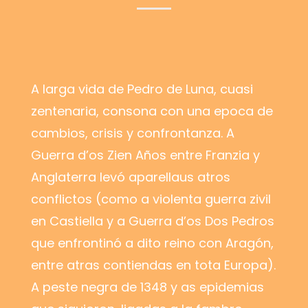
A larga vida de Pedro de Luna, cuasi
zentenaria, consona con una epoca de
cambios, crisis y confrontanza. A
Guerra d’os Zien Años entre Franzia y
Anglaterra levó aparellaus atros
conflictos (como a violenta guerra zivil
en Castiella y a Guerra d’os Dos Pedros
que enfrontinó a dito reino con Aragón,
entre atras contiendas en tota Europa).
A peste negra de 1348 y as epidemias