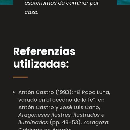
esoterismos de caminar por
casa.
Referenzias
utilizadas:
Antón Castro (1993): “El Papa Luna,
varado en el océano de la fe”, en
Antón Castro y José Luis Cano,
Aragoneses ilustres, ilustrados e
iluminados
(pp. 48-53). Zaragoza:
Gobierno de Aragón.