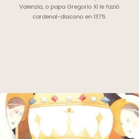
Valenzia, o papa Gregorio XI le fazió
cardenal-diacono en 1375.