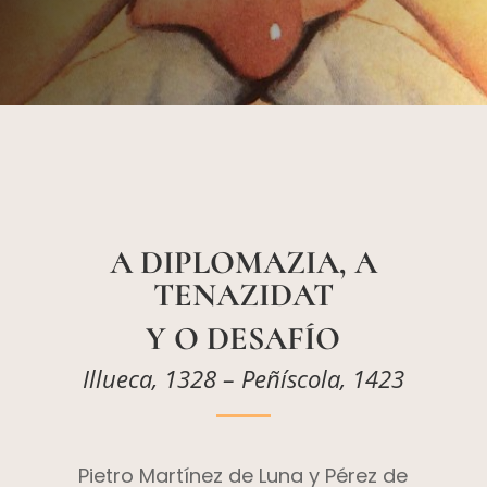
A DIPLOMAZIA, A
TENAZIDAT
Y O DESAFÍO
Illueca, 1328 – Peñíscola, 1423
Pietro Martínez de Luna y Pérez de