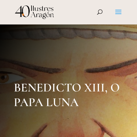
BENEDICTO XIII, O
PAPA LUNA