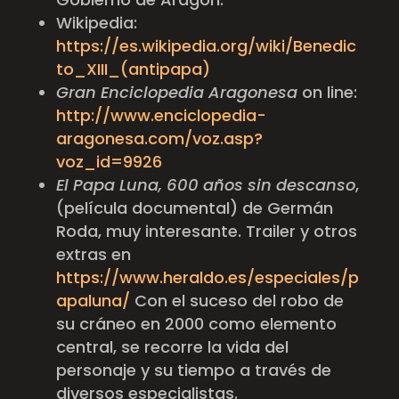
Wikipedia:
https://es.wikipedia.org/wiki/Benedic
to_XIII_(antipapa)
Gran Enciclopedia Aragonesa
on line:
http://www.enciclopedia-
aragonesa.com/voz.asp?
voz_id=9926
El Papa Luna, 600 años sin descanso
,
(película documental) de Germán
Roda,
muy interesante. Trailer y otros
extras en
https://www.heraldo.es/especiales/p
apaluna/
Con el suceso del robo de
su cráneo en 2000 como elemento
central, se recorre la vida del
personaje y su tiempo a través de
diversos especialistas.