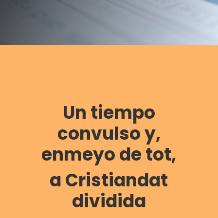
Un tiempo
convulso y,
enmeyo de tot,
a Cristiandat
dividida