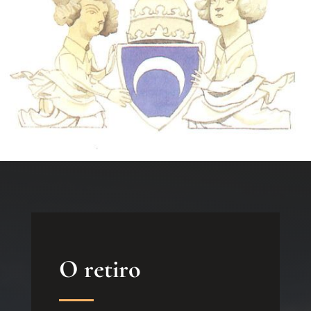
O retiro