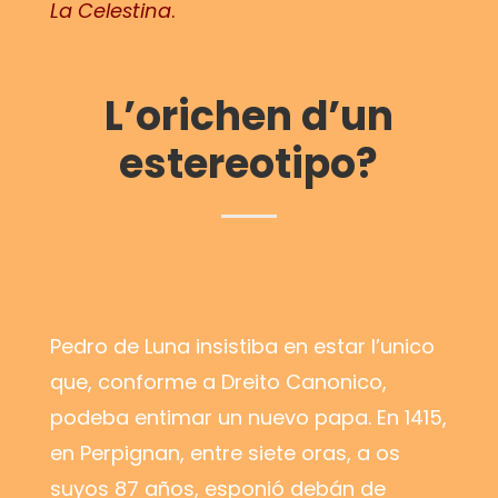
La Celestina
.
L’orichen d’un
estereotipo?
Pedro de Luna insistiba en estar l’unico
que, conforme a Dreito Canonico,
podeba entimar un nuevo papa. En 1415,
en Perpignan, entre siete oras, a os
suyos 87 años, esponió debán de