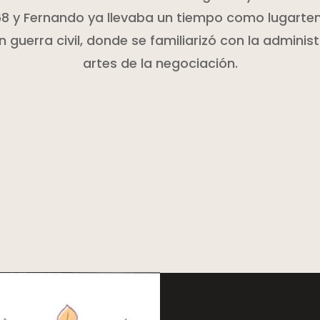
1468 y Fernando ya llevaba un tiempo como lugarte
 guerra civil, donde se familiarizó con la administ
artes de la negociación.