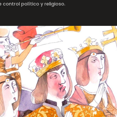
control político y religioso.