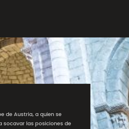
pe de Austria, a quien se
a socavar las posiciones de