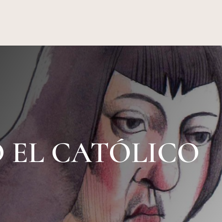
 EL CATÓLICO