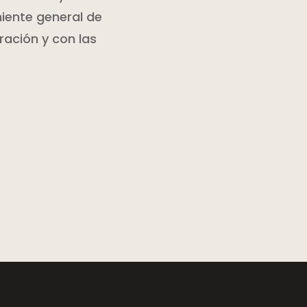
niente general de
ración y con las