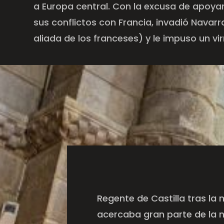
a Europa central. Con la excusa de apoya
sus conflictos con Francia, invadió Navarr
aliada de los franceses) y le impuso un vir
Regente de Castilla tras la m
acercaba gran parte de la 