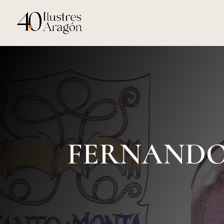
FERNANDO