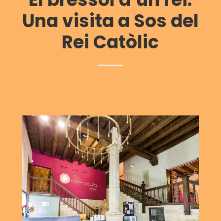
Una visita a Sos del
Rei Catòlic