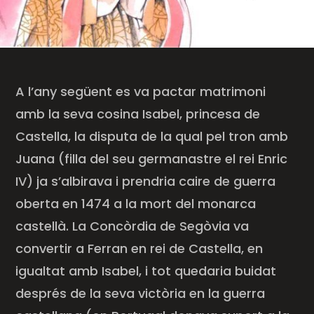
A l’any següent es va pactar matrimoni
amb la seva cosina Isabel, princesa de
Castella, la disputa de la qual pel tron amb
Juana (filla del seu germanastre el rei Enric
IV) ja s’albirava i prendria caire de guerra
oberta en 1474 a la mort del monarca
castellà. La Concòrdia de Segòvia va
convertir a Ferran en rei de Castella, en
igualtat amb Isabel, i tot quedaria buidat
després de la seva victòria en la guerra