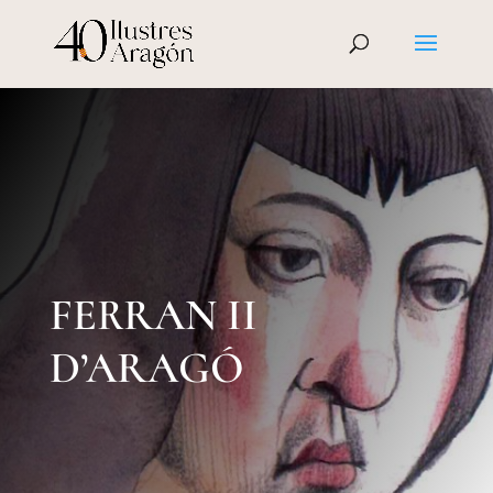
FERRAN II
D’ARAGÓ