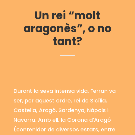
Un rei “molt
aragonès”, o no
tant?
Durant la seva intensa vida, Ferran va
ser, per aquest ordre, rei de Sicília,
Castella, Aragó, Sardenya, Nàpols i
Navarra. Amb ell, la Corona d’Aragó
(contenidor de diversos estats, entre