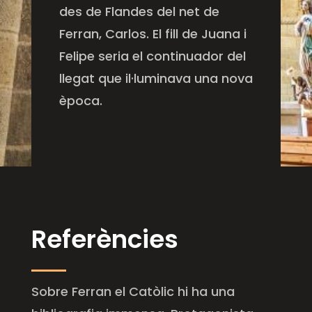
des de Flandes del net de
Ferran, Carlos. El fill de Juana i
Felipe seria el continuador del
llegat que il·luminava una nova
època.
Referències
Sobre Ferran el Catòlic hi ha una