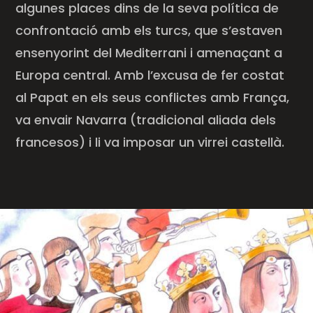
algunes places dins de la seva política de
confrontació amb els turcs, que s’estaven
ensenyorint del Mediterrani i amenaçant a
Europa central. Amb l’excusa de fer costat
al Papat en els seus conflictes amb França,
va envair Navarra (tradicional aliada dels
francesos) i li va imposar un virrei castellà.