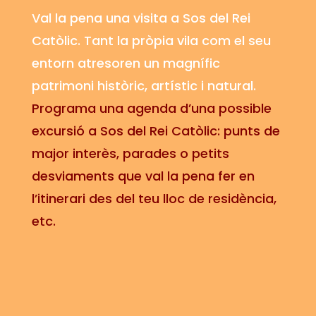
Val la pena una visita a Sos del Rei
Catòlic. Tant la pròpia vila com el seu
entorn atresoren un magnífic
patrimoni històric, artístic i natural.
Programa una agenda d’una possible
excursió a Sos del Rei Catòlic: punts de
major interès, parades o petits
desviaments que val la pena fer en
l’itinerari des del teu lloc de residència,
etc.