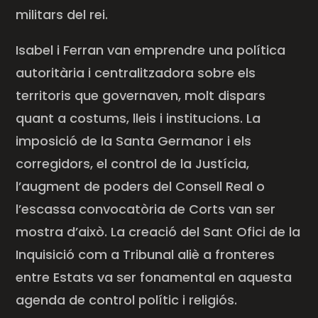
militars del rei.
Isabel i Ferran van emprendre una política
autoritària i centralitzadora sobre els
territoris que governaven, molt dispars
quant a costums, lleis i institucions. La
imposició de la Santa Germanor i els
corregidors, el control de la Justícia,
l’augment de poders del Consell Real o
l’escassa convocatòria de Corts van ser
mostra d’això. La creació del Sant Ofici de la
Inquisició com a Tribunal aliè a fronteres
entre Estats va ser fonamental en aquesta
agenda de control polític i religiós.