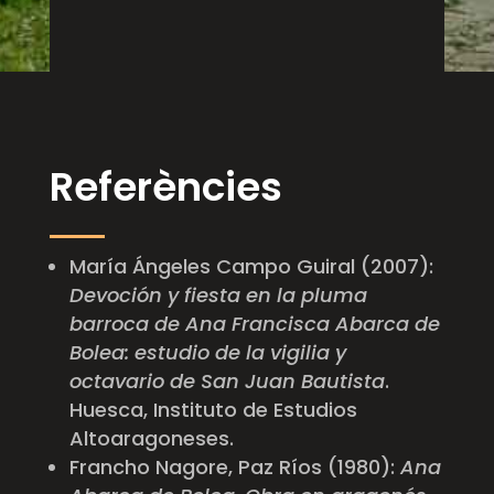
Referències
María Ángeles Campo Guiral (2007):
Devoción y fiesta en la pluma
barroca de Ana Francisca Abarca de
Bolea: estudio de la vigilia y
octavario de San Juan Bautista
.
Huesca, Instituto de Estudios
Altoaragoneses.
Francho Nagore, Paz Ríos (1980):
Ana