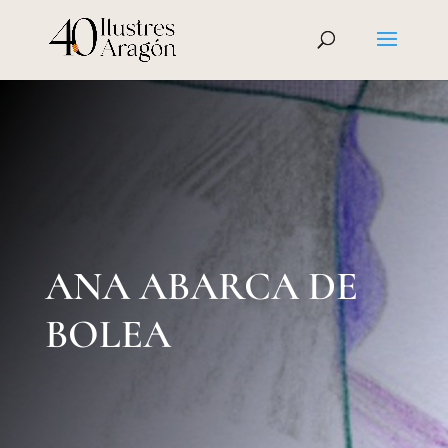
ANA ABARCA DE
BOLEA