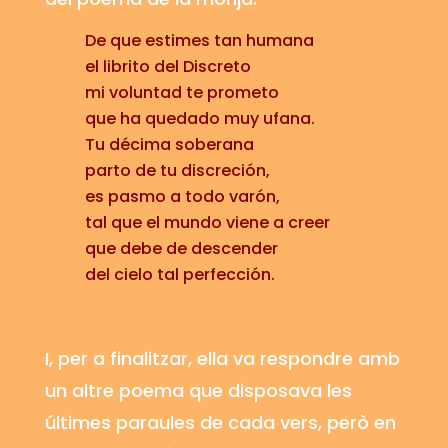
De que estimes tan humana
el librito del Discreto
mi voluntad te prometo
que ha quedado muy ufana.
Tu décima soberana
parto de tu discreción,
es pasmo a todo varón,
tal que el mundo viene a creer
que debe de descender
del cielo tal perfección.
I, per a finalitzar, ella va respondre amb
un altre poema que disposava les
últimes paraules de cada vers, però en