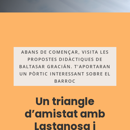
ABANS DE COMENÇAR, VISITA LES
PROPOSTES DIDÀCTIQUES DE
BALTASAR GRACIÁN. T'APORTARAN
UN PÒRTIC INTERESSANT SOBRE EL
BARROC
Un triangle
d’amistat amb
Lastanosa i