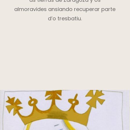
almoravides ansiando recuperar parte
d’o tresbatiu.