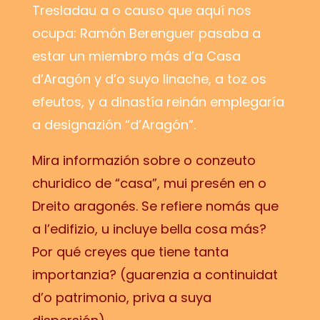
Tresladau a o causo que aquí nos
ocupa: Ramón Berenguer pasaba a
estar un miembro más d’a Casa
d’Aragón y d’o suyo linache, a toz os
efeutos, y a dinastía reinán emplegaría
a designazión “d’Aragón”.
Mira informazión sobre o conzeuto
churidico de “casa”, mui presén en o
Dreito aragonés. Se refiere nomás que
a l’edifizio, u incluye bella cosa más?
Por qué creyes que tiene tanta
importanzia? (guarenzia a continuidat
d’o patrimonio, priva a suya