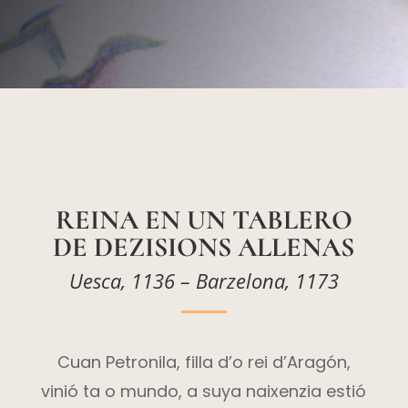
REINA EN UN TABLERO
DE DEZISIONS ALLENAS
Uesca, 1136 – Barzelona, 1173
Cuan Petronila, filla d’o rei d’Aragón,
vinió ta o mundo, a suya naixenzia estió