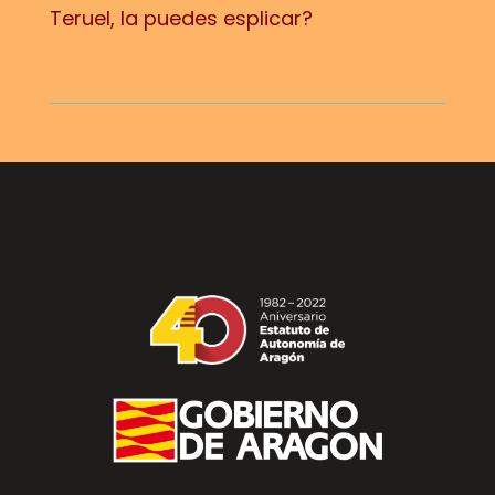
Teruel, la puedes esplicar?