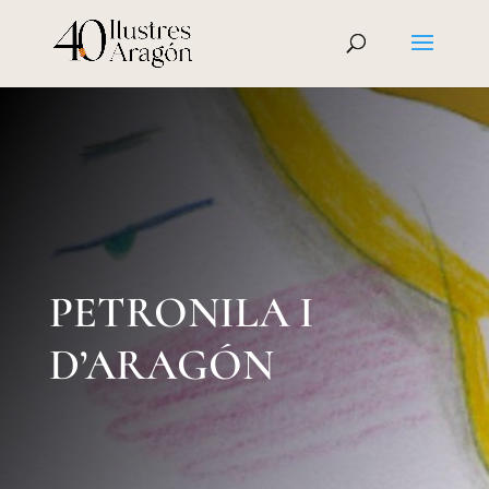
PETRONILA I
D’ARAGÓN