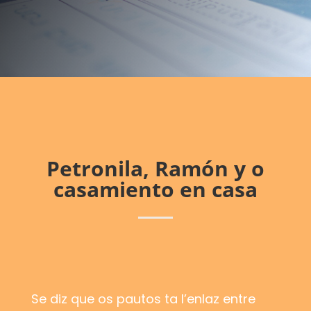
Petronila, Ramón
y o
casamiento en casa
Se diz que os pautos ta l’enlaz entre