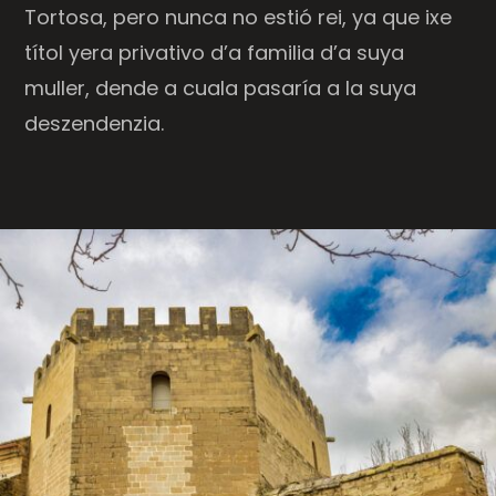
Tortosa, pero nunca no estió rei, ya que ixe
títol yera privativo d’a familia d’a suya
muller, dende a cuala pasaría a la suya
deszendenzia.