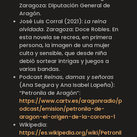
Zaragoza: Diputación General de
Aragón.
José Luis Corral (2021):
La reina
olvidada
. Zaragoza: Doce Robles. En
esta novela se recrea, en primera
persona, la imagen de una mujer
culta y sensible, que desde niña
debió sortear intrigas y juegos a
varias bandas.
Podcast
Reinas, damas y señoras
(Ana Segura y Ana Isabel Lapeña):
“Petronila de Aragón”:
https://www.cartv.es/aragonradio/p
odcast/emision/petronila-de-
aragon-el-origen-de-la-corona-1
Wikipedia:
https://es.wikipedia.org/wiki/Petronil