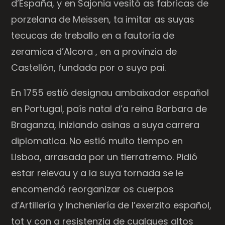
d’España, y en Sajonia vesitó as fabricas de
porzelana de Meissen, ta imitar as suyas
tecucas de treballo en a fautoría de
zeramica d’Alcora , en a provinzia de
Castellón, fundada por o suyo pai.
En 1755 estió designau ambaixador español
en Portugal, país natal d’a reina Barbara de
Braganza, iniziando asinas a suya carrera
diplomatica. No estió muito tiempo en
Lisboa, arrasada por un tierratremo. Pidió
estar relevau y a la suya tornada se le
encomendó reorganizar os cuerpos
d’Artillería y Incheniería de l’exerzito español,
tot y con a resistenzia de cualques altos