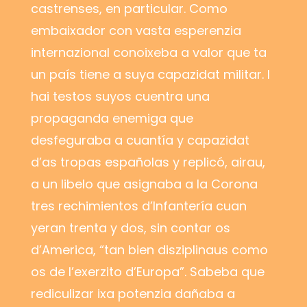
castrenses, en particular. Como
embaixador con vasta esperenzia
internazional conoixeba a valor que ta
un país tiene a suya capazidat militar. I
hai testos suyos cuentra una
propaganda enemiga que
desfeguraba a cuantía y capazidat
d’as tropas españolas y replicó, airau,
a un libelo que asignaba a la Corona
tres rechimientos d’Infantería cuan
yeran trenta y dos, sin contar os
d’America, “tan bien disziplinaus como
os de l’exerzito d’Europa”. Sabeba que
rediculizar ixa potenzia dañaba a