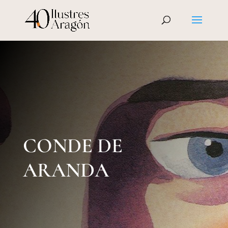
CONDE DE
ARANDA