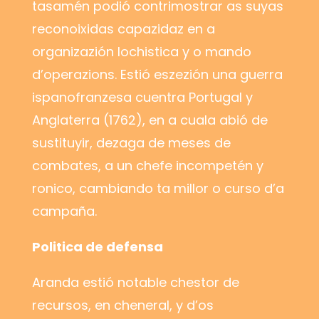
tasamén podió contrimostrar as suyas
reconoixidas capazidaz en a
organizazión lochistica y o mando
d’operazions. Estió eszezión una guerra
ispanofranzesa cuentra Portugal y
Anglaterra (1762), en a cuala abió de
sustituyir, dezaga de meses de
combates, a un chefe incompetén y
ronico, cambiando ta millor o curso d’a
campaña.
Politica de defensa
Aranda estió notable chestor de
recursos, en cheneral, y d’os