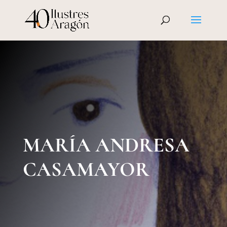
MARÍA ANDRESA
CASAMAYOR