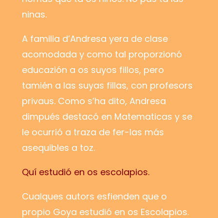
ninas.
A familia d’Andresa yera de clase
acomodada y como tal proporzionó
educazión a os suyos fillos, pero
tamién a las suyas fillas, con profesors
privaus. Como s’ha dito, Andresa
dimpués destacó en Matematicas y se
le ocurrió a traza de fer-las más
asequibles a toz.
Quí estudió en os escolapios.
Cualques autors esfienden que o
propio Goya estudió en os Escolapios.