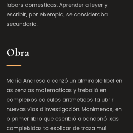
labors domesticas. Aprender a leyer y
escribir, por eixemplo, se consideraba
secundario.
Obra
María Andresa alcanzó un almirable libel en
as zenzias matematicas y treballó en
compleixos calculos aritmeticos ta ubrir
nuevas vías d’investigazión. Manimenos, en
o primer libro que escribió albandonó ixas
compleixidaz ta esplicar de traza mui