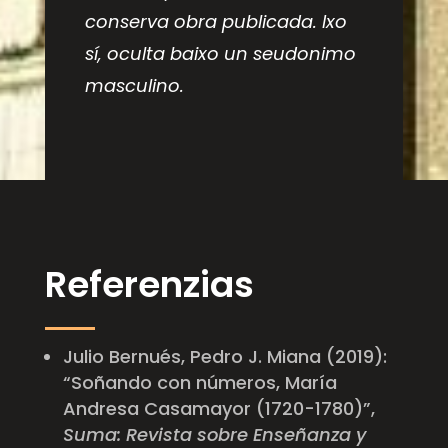
conserva obra publicada. Ixo
sí, oculta baixo un seudonimo
masculino.
Referenzias
Julio Bernués, Pedro J. Miana (2019):
“
Soñando con números, María
Andresa Casamayor (1720-1780)”,
Suma: Revista sobre Enseñanza y