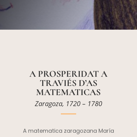
A PROSPERIDAT A
TRAVIÉS D’AS
MATEMATICAS
Zaragoza, 1720 – 1780
A matematica zaragozana María