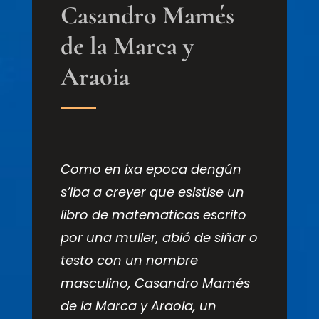
Casandro Mamés
de la Marca y
Araoia
Como en ixa epoca dengún
s’iba a creyer que esistise un
libro de matematicas escrito
por una muller, abió de siñar o
testo con un nombre
masculino, Casandro Mamés
de la Marca y Araoia, un