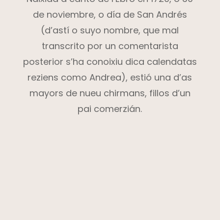
de noviembre, o día de San Andrés
(d’astí o suyo nombre, que mal
transcrito por un comentarista
posterior s’ha conoixiu dica calendatas
reziens como Andrea), estió una d’as
mayors de nueu chirmans, fillos d’un
pai comerzián.