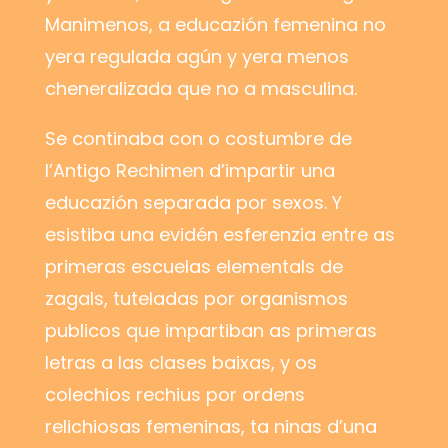
Manimenos, a educazión femenina no
yera regulada agún y yera menos
cheneralizada que no a masculina.
Se continaba con o costumbre de
l’Antigo Rechimen d’impartir una
educazión separada por sexos. Y
esistiba una evidén esferenzia entre as
primeras escuelas elementals de
zagals, tuteladas por organismos
publicos que impartiban as primeras
letras a las clases baixas, y os
colechios rechius por ordens
relichiosas femeninas, ta ninas d’una